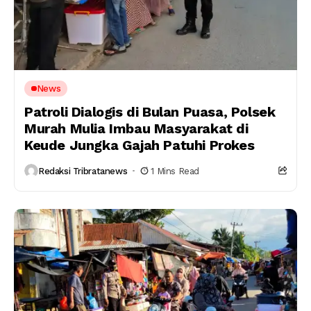
News
Patroli Dialogis di Bulan Puasa, Polsek
Murah Mulia Imbau Masyarakat di
Keude Jungka Gajah Patuhi Prokes
Redaksi Tribratanews
1 Mins Read