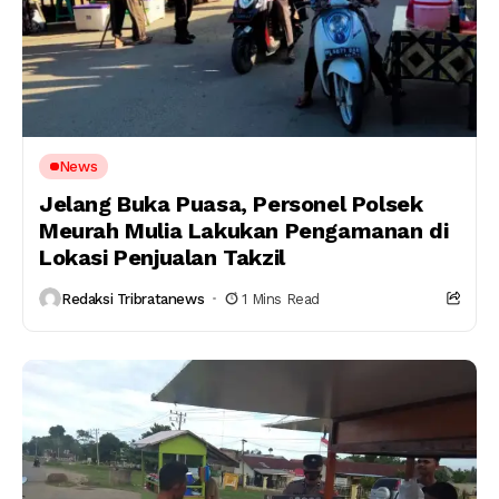
News
Jelang Buka Puasa, Personel Polsek
Meurah Mulia Lakukan Pengamanan di
Lokasi Penjualan Takzil
Redaksi Tribratanews
1 Mins Read