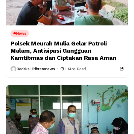
News
Polsek Meurah Mulia Gelar Patroli
Malam, Antisipasi Gangguan
Kamtibmas dan Ciptakan Rasa Aman
Redaksi Tribratanews
1 Mins Read