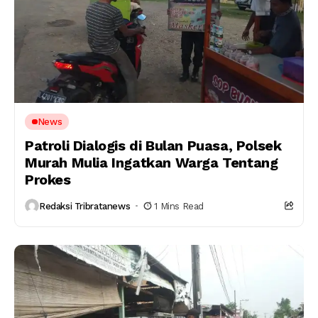
News
Patroli Dialogis di Bulan Puasa, Polsek
Murah Mulia Ingatkan Warga Tentang
Prokes
Redaksi Tribratanews
1 Mins Read