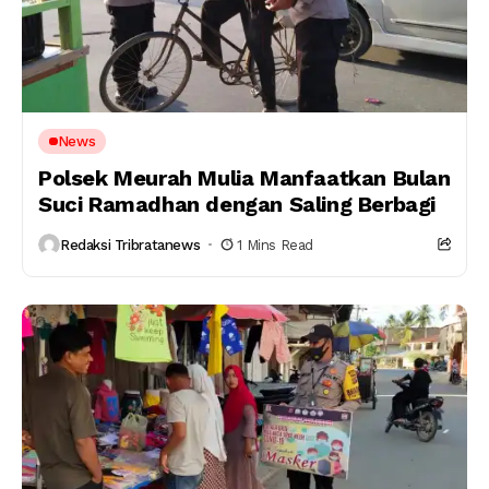
News
Polsek Meurah Mulia Manfaatkan Bulan
Suci Ramadhan dengan Saling Berbagi
Redaksi Tribratanews
1 Mins Read