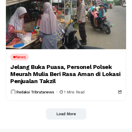
News
Jelang Buka Puasa, Personel Polsek
Meurah Mulia Beri Rasa Aman di Lokasi
Penjualan Takzil
Redaksi Tribratanews
1 Mins Read
Load More