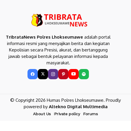
TribrataNews Polres Lhokseumawe
adalah portal
informasi resmi yang menyajikan berita dan kegiatan
Kepolisian secara Presisi, akurat, dan bertanggung
jawab sebagai bentuk pelayanan informasi kepada
masyarakat.
© Copyright 2026 Humas Polres Lhokseumawe. Proudly
powered by
Altekno Digital Multimedia
About Us
Private policy
Forums