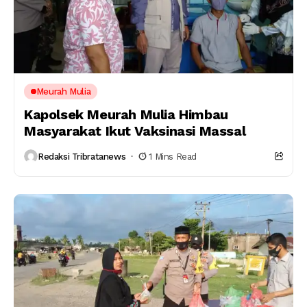
Meurah Mulia
Kapolsek Meurah Mulia Himbau
Masyarakat Ikut Vaksinasi Massal
Redaksi Tribratanews
1 Mins Read