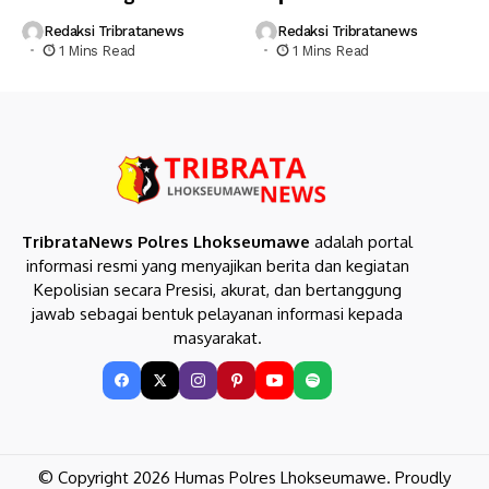
Redaksi Tribratanews
Redaksi Tribratanews
1 Mins Read
1 Mins Read
TribrataNews Polres Lhokseumawe
adalah portal
informasi resmi yang menyajikan berita dan kegiatan
Kepolisian secara Presisi, akurat, dan bertanggung
jawab sebagai bentuk pelayanan informasi kepada
masyarakat.
© Copyright 2026 Humas Polres Lhokseumawe. Proudly