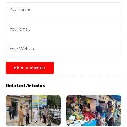
Related Articles