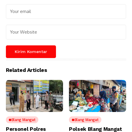
Related Articles
Blang Mangat
Blang Mangat
Personel Polres
Polsek Blang Mangat