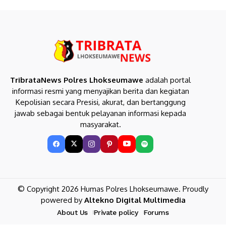
TribrataNews Polres Lhokseumawe
adalah portal
informasi resmi yang menyajikan berita dan kegiatan
Kepolisian secara Presisi, akurat, dan bertanggung
jawab sebagai bentuk pelayanan informasi kepada
masyarakat.
© Copyright 2026 Humas Polres Lhokseumawe. Proudly
powered by
Altekno Digital Multimedia
About Us
Private policy
Forums