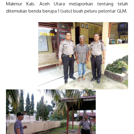
Makmur Kab. Aceh Utara melaporkan tentang telah
ditemukan benda berupa 1 (satu) buah peluru pelontar GLM.