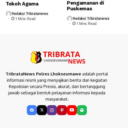
Pengamanan di
Tokoh Agama
Puskemas
Redaksi Tribratanews
Redaksi Tribratanews
1 Mins Read
1 Mins Read
TribrataNews Polres Lhokseumawe
adalah portal
informasi resmi yang menyajikan berita dan kegiatan
Kepolisian secara Presisi, akurat, dan bertanggung
jawab sebagai bentuk pelayanan informasi kepada
masyarakat.