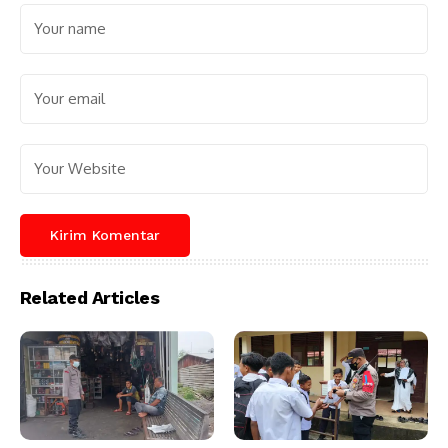
Related Articles