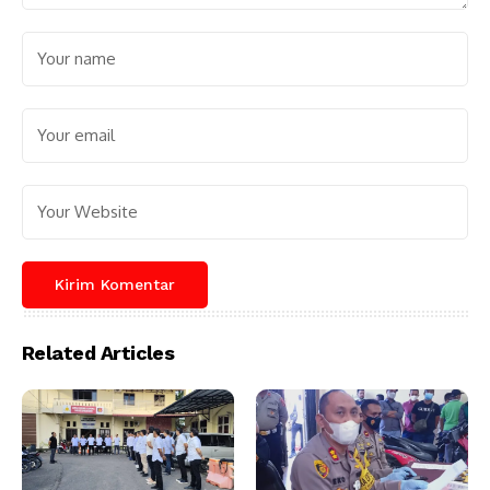
Related Articles