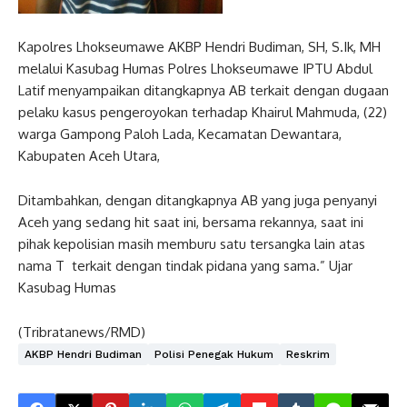
Kapolres Lhokseumawe AKBP Hendri Budiman, SH, S.Ik, MH
melalui Kasubag Humas Polres Lhokseumawe IPTU Abdul
Latif menyampaikan ditangkapnya AB terkait dengan dugaan
pelaku kasus pengeroyokan terhadap Khairul Mahmuda, (22)
warga Gampong Paloh Lada, Kecamatan Dewantara,
Kabupaten Aceh Utara,
Ditambahkan, dengan ditangkapnya AB yang juga penyanyi
Aceh yang sedang hit saat ini, bersama rekannya, saat ini
pihak kepolisian masih memburu satu tersangka lain atas
nama T terkait dengan tindak pidana yang sama.” Ujar
Kasubag Humas
(Tribratanews/RMD)
AKBP Hendri Budiman
Polisi Penegak Hukum
Reskrim