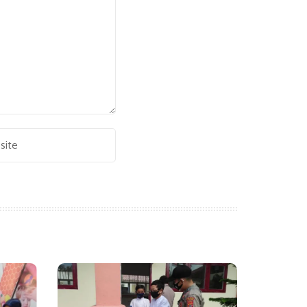
Alternative: