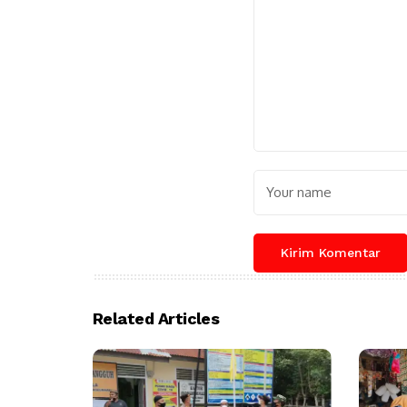
Related Articles