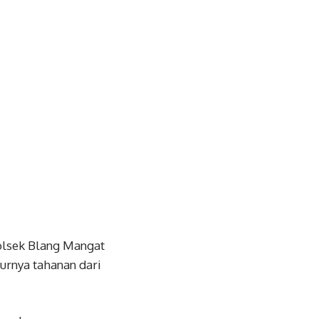
olsek Blang Mangat
urnya tahanan dari