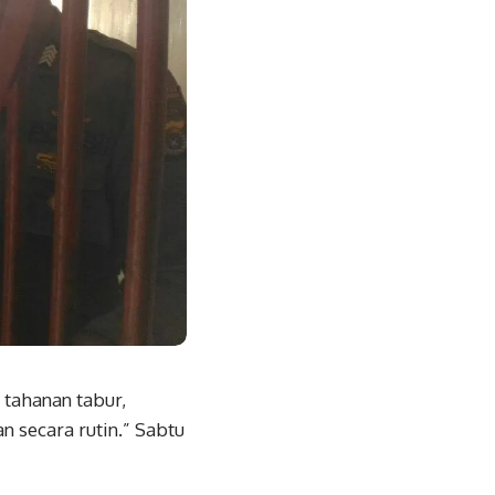
 tahanan tabur,
 secara rutin.” Sabtu