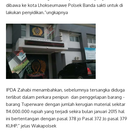
dibawa ke kota Lhokseumawe Polsek Banda sakti untuk di
lakukan penyidikan.”ungkapnya
IPDA Zahabi menambahkan, sebelumnya tersangka diduga
terlibat dalam perkara penipun dan penggelapan barang -
barang Tuperware dengan jumlah kerugian material sekitar
114.000.000 rupiah yang terjadi sekira bulan januari 2015 hal
ini bertentangan dengan pasal 378 jo Pasal 372 Jo pasal 379
KUHP.” jelas Wakapolsek