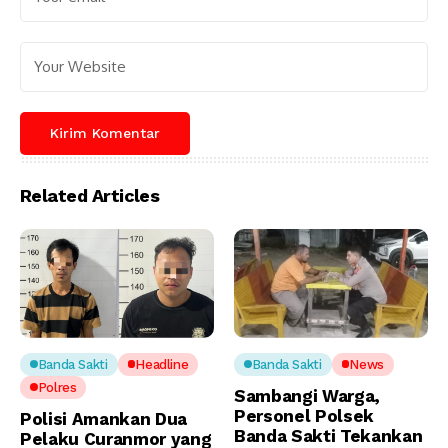
Related Articles
Banda Sakti
Headline
Banda Sakti
News
Polres
Sambangi Warga,
Personel Polsek
Polisi Amankan Dua
Banda Sakti Tekankan
Pelaku Curanmor yang