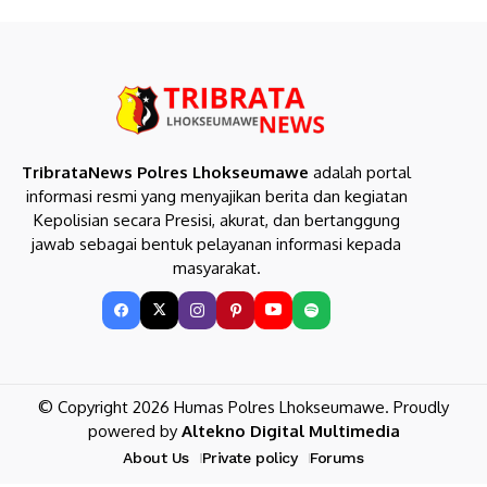
TribrataNews Polres Lhokseumawe
adalah portal
informasi resmi yang menyajikan berita dan kegiatan
Kepolisian secara Presisi, akurat, dan bertanggung
jawab sebagai bentuk pelayanan informasi kepada
masyarakat.
© Copyright 2026 Humas Polres Lhokseumawe. Proudly
powered by
Altekno Digital Multimedia
About Us
Private policy
Forums