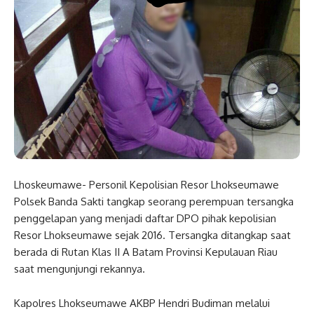
Lhoskeumawe- Personil Kepolisian Resor Lhokseumawe
Polsek Banda Sakti tangkap seorang perempuan tersangka
penggelapan yang menjadi daftar DPO pihak kepolisian
Resor Lhokseumawe sejak 2016. Tersangka ditangkap saat
berada di Rutan Klas II A Batam Provinsi Kepulauan Riau
saat mengunjungi rekannya.
Kapolres Lhokseumawe AKBP Hendri Budiman melalui