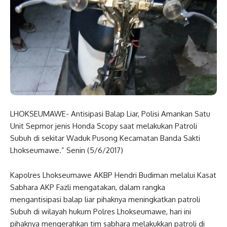
LHOKSEUMAWE- Antisipasi Balap Liar, Polisi Amankan Satu
Unit Sepmor jenis Honda Scopy saat melakukan Patroli
Subuh di sekitar Waduk Pusong Kecamatan Banda Sakti
Lhokseumawe.” Senin (5/6/2017)
Kapolres Lhokseumawe AKBP Hendri Budiman melalui Kasat
Sabhara AKP Fazli mengatakan, dalam rangka
mengantisipasi balap liar pihaknya meningkatkan patroli
Subuh di wilayah hukum Polres Lhokseumawe, hari ini
pihaknya mengerahkan tim sabhara melakukkan patroli di