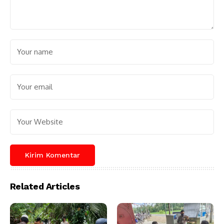
Related Articles