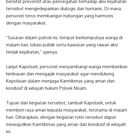
bersifat preventif atau pencegahan terhadap aksi kejahatan
tersebut mengedepankan dialogis dan humanis. Di mana,
personel terus membangun hubungan yang harmonis
dengan masyarakat.
“Sasaran dalam patroli ini, tempat berkumpulnya warga di
malam hari, lokasi publik serta kawasan yang rawan aksi
tindak kejahatan,” ujarnya.
Lanjut Kapolsek, personel menyambangi warga memberikan
himbauan dan mengajak masyarakat agar mendukung
Kepolisian dalam menjaga Kamtibmas yang aman dan
kondusif di wilayah hukum Polsek Nisam.
Tujuan dari kegiatan tersebut, tambah Kapolsek, untuk
memberi rasa aman kepada masyarakat, terutama di malam
hari. Diharapkan, dengan kegiatan rutin tersebut dapat
mewujudkan Kamtibmas yang aman dan kondusif di wilayah
ini.