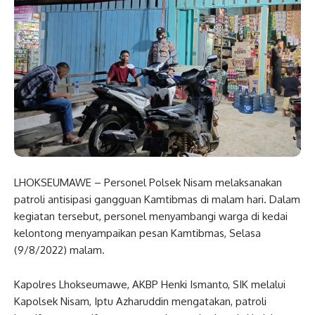
LHOKSEUMAWE – Personel Polsek Nisam melaksanakan
patroli antisipasi gangguan Kamtibmas di malam hari. Dalam
kegiatan tersebut, personel menyambangi warga di kedai
kelontong menyampaikan pesan Kamtibmas, Selasa
(9/8/2022) malam.
Kapolres Lhokseumawe, AKBP Henki Ismanto, SIK melalui
Kapolsek Nisam, Iptu Azharuddin mengatakan, patroli