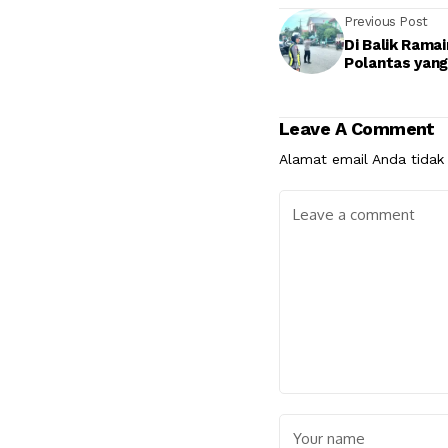
Previous Post
Di Balik Rama
Polantas yang
Leave A Comment
Alamat email Anda tidak 