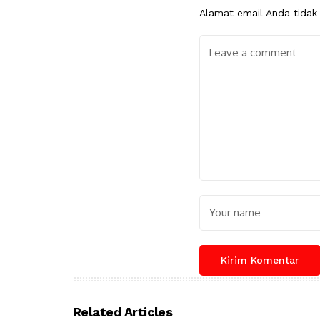
Alamat email Anda tidak 
Related Articles