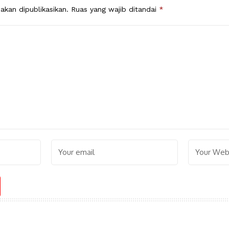
akan dipublikasikan.
Ruas yang wajib ditandai
*