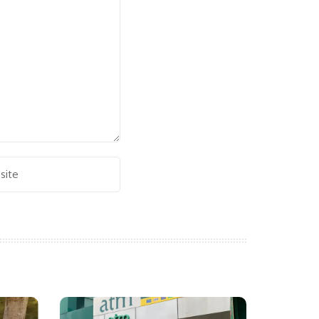
Alternative: