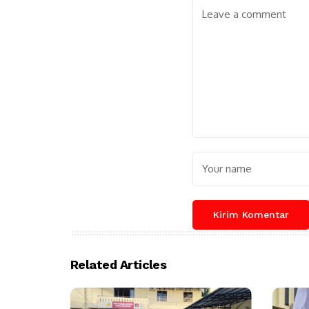
Related Articles