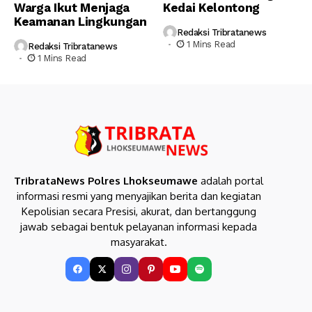
Warga Ikut Menjaga
Kedai Kelontong
Keamanan Lingkungan
Redaksi Tribratanews
1 Mins Read
Redaksi Tribratanews
1 Mins Read
TribrataNews Polres Lhokseumawe
adalah portal
informasi resmi yang menyajikan berita dan kegiatan
Kepolisian secara Presisi, akurat, dan bertanggung
jawab sebagai bentuk pelayanan informasi kepada
masyarakat.