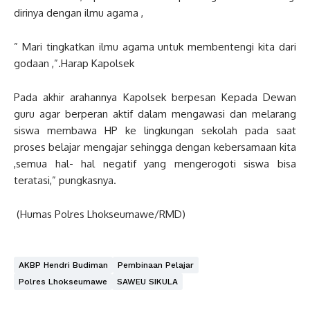
dirinya dengan ilmu agama ,
” Mari tingkatkan ilmu agama untuk membentengi kita dari
godaan ,”.Harap Kapolsek
Pada akhir arahannya Kapolsek berpesan Kepada Dewan
guru agar berperan aktif dalam mengawasi dan melarang
siswa membawa HP ke lingkungan sekolah pada saat
proses belajar mengajar sehingga dengan kebersamaan kita
,semua hal- hal negatif yang mengerogoti siswa bisa
teratasi,” pungkasnya.
(Humas Polres Lhokseumawe/RMD)
AKBP Hendri Budiman
Pembinaan Pelajar
Polres Lhokseumawe
SAWEU SIKULA