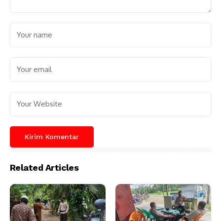
Related Articles