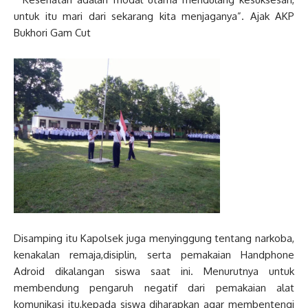
untuk itu mari dari sekarang kita menjaganya”. Ajak AKP
Bukhori Gam Cut
Disamping itu Kapolsek juga menyinggung tentang narkoba,
kenakalan remaja,disiplin, serta pemakaian Handphone
Adroid dikalangan siswa saat ini. Menurutnya untuk
membendung pengaruh negatif dari pemakaian alat
komunikasi itu,kepada siswa diharapkan agar membentengi