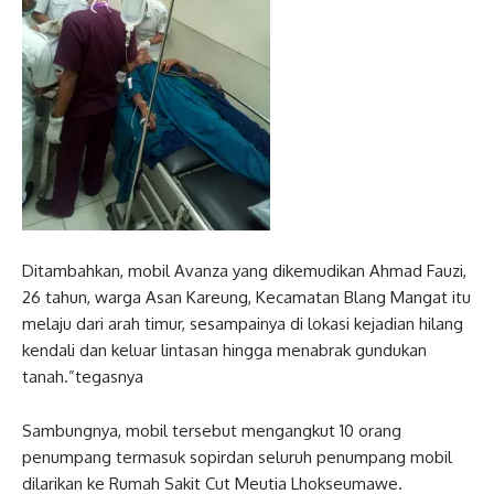
Ditambahkan, mobil Avanza yang dikemudikan Ahmad Fauzi,
26 tahun, warga Asan Kareung, Kecamatan Blang Mangat itu
melaju dari arah timur, sesampainya di lokasi kejadian hilang
kendali dan keluar lintasan hingga menabrak gundukan
tanah.”tegasnya
Sambungnya, mobil tersebut mengangkut 10 orang
penumpang termasuk sopirdan seluruh penumpang mobil
dilarikan ke Rumah Sakit Cut Meutia Lhokseumawe.