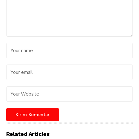
Related Articles