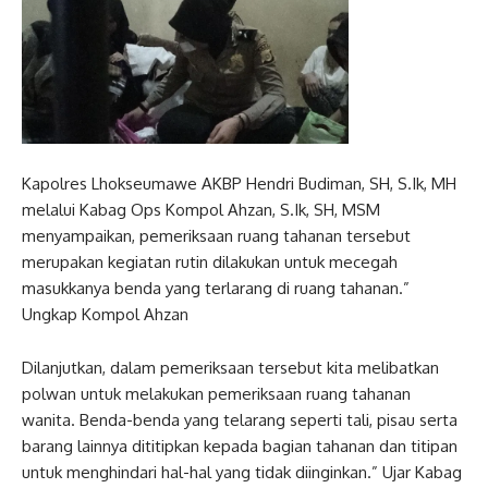
Kapolres Lhokseumawe AKBP Hendri Budiman, SH, S.Ik, MH
melalui Kabag Ops Kompol Ahzan, S.Ik, SH, MSM
menyampaikan, pemeriksaan ruang tahanan tersebut
merupakan kegiatan rutin dilakukan untuk mecegah
masukkanya benda yang terlarang di ruang tahanan.”
Ungkap Kompol Ahzan
Dilanjutkan, dalam pemeriksaan tersebut kita melibatkan
polwan untuk melakukan pemeriksaan ruang tahanan
wanita. Benda-benda yang telarang seperti tali, pisau serta
barang lainnya dititipkan kepada bagian tahanan dan titipan
untuk menghindari hal-hal yang tidak diinginkan.” Ujar Kabag