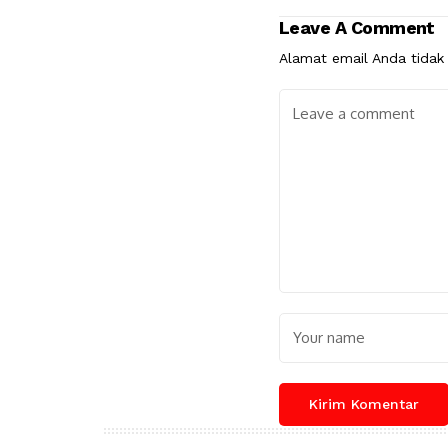
Leave A Comment
Alamat email Anda tidak 