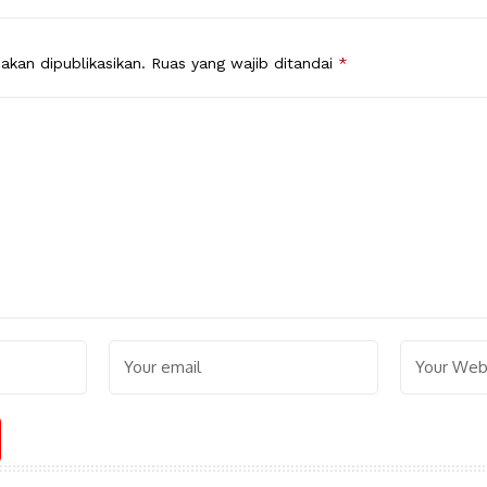
akan dipublikasikan.
Ruas yang wajib ditandai
*