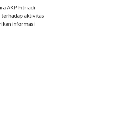
a AKP Fitriadi
terhadap aktivitas
ikan informasi