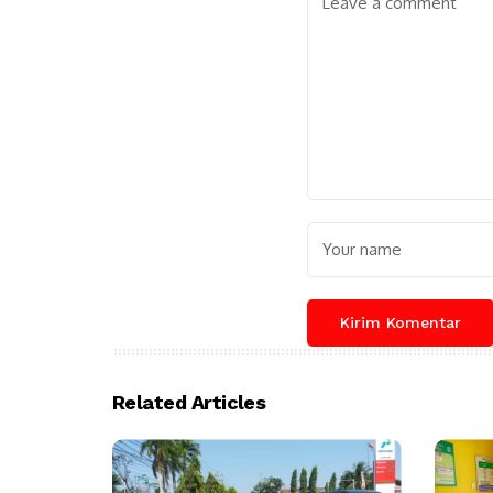
Related Articles