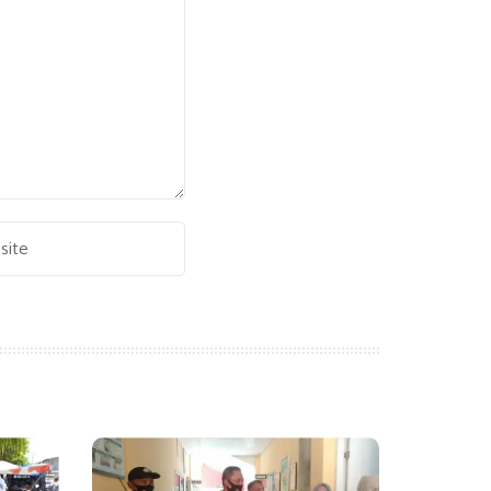
Alternative: