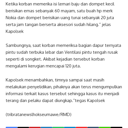
Ketika korban memerika isi lemari baju dan dompet kecil
berisikan emas sebanyak 60 mayam, satu buah hp merk
Nokia dan dompet berisikan uang tunai sebanyak 20 juta
serta jam tangan berserta aksesori sudah hilang.” jelas
Kapolsek
Sambungnya, saat korban memeriksa bagian dapur ternyata
pintu sudah terbuka lebar dan Ventilasi pintu tengah rusak
seperti di songket. Akibat kejadian tersebut korban
mengalami kerugian mencapai 120 juta.
Kapolsek menambahkan, timnya sampai saat masih
melakukan penyelidikan, pihaknya akan terus mengumpulkan
informasi terkait kasus tersebut sehingga kasus itu menjadi
terang dan pelaku dapat diungkap.”tegas Kapolsek
(tribratanewslhokseumawe/RMD)