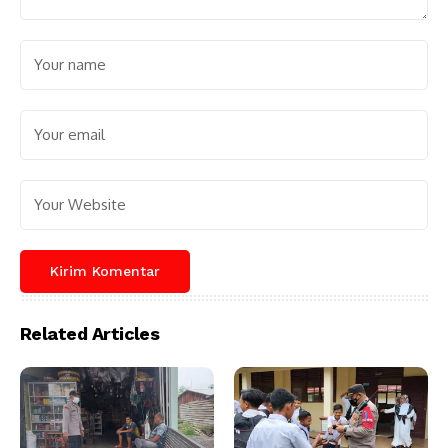
Related Articles