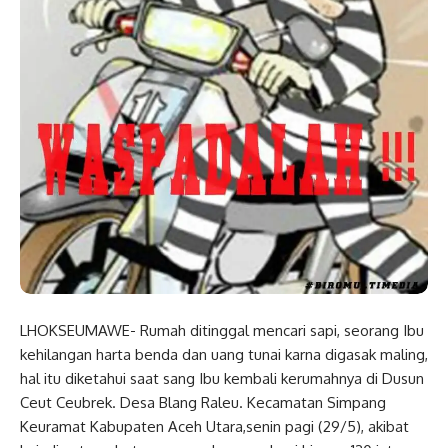
LHOKSEUMAWE- Rumah ditinggal mencari sapi, seorang Ibu
kehilangan harta benda dan uang tunai karna digasak maling,
hal itu diketahui saat sang Ibu kembali kerumahnya di Dusun
Ceut Ceubrek. Desa Blang Raleu. Kecamatan Simpang
Keuramat Kabupaten Aceh Utara,senin pagi (29/5), akibat