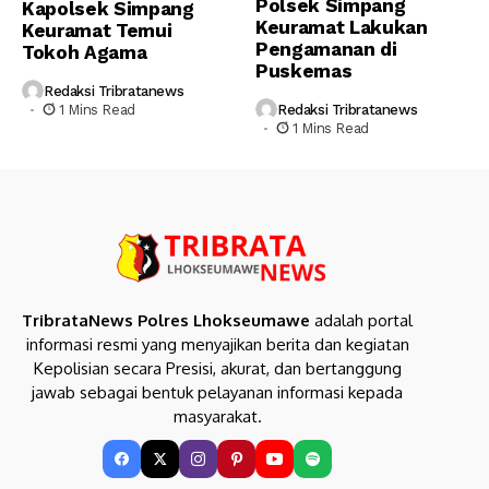
Polsek Simpang
Kapolsek Simpang
Keuramat Lakukan
Keuramat Temui
Pengamanan di
Tokoh Agama
Puskemas
Redaksi Tribratanews
Redaksi Tribratanews
1 Mins Read
1 Mins Read
TribrataNews Polres Lhokseumawe
adalah portal
informasi resmi yang menyajikan berita dan kegiatan
Kepolisian secara Presisi, akurat, dan bertanggung
jawab sebagai bentuk pelayanan informasi kepada
masyarakat.