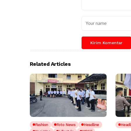
Related Articles
Fashion
Foto News
Headline
Headl