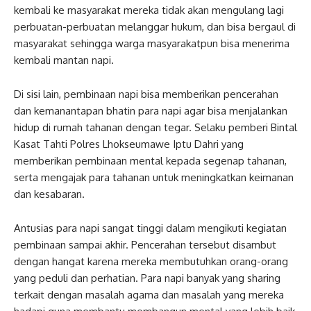
kembali ke masyarakat mereka tidak akan mengulang lagi
perbuatan-perbuatan melanggar hukum, dan bisa bergaul di
masyarakat sehingga warga masyarakatpun bisa menerima
kembali mantan napi.
Di sisi lain, pembinaan napi bisa memberikan pencerahan
dan kemanantapan bhatin para napi agar bisa menjalankan
hidup di rumah tahanan dengan tegar. Selaku pemberi Bintal
Kasat Tahti Polres Lhokseumawe Iptu Dahri yang
memberikan pembinaan mental kepada segenap tahanan,
serta mengajak para tahanan untuk meningkatkan keimanan
dan kesabaran.
Antusias para napi sangat tinggi dalam mengikuti kegiatan
pembinaan sampai akhir. Pencerahan tersebut disambut
dengan hangat karena mereka membutuhkan orang-orang
yang peduli dan perhatian. Para napi banyak yang sharing
terkait dengan masalah agama dan masalah yang mereka