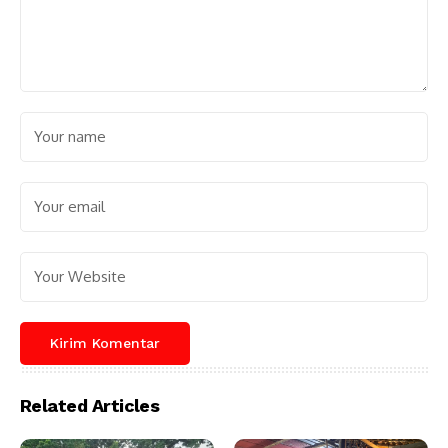
Related Articles