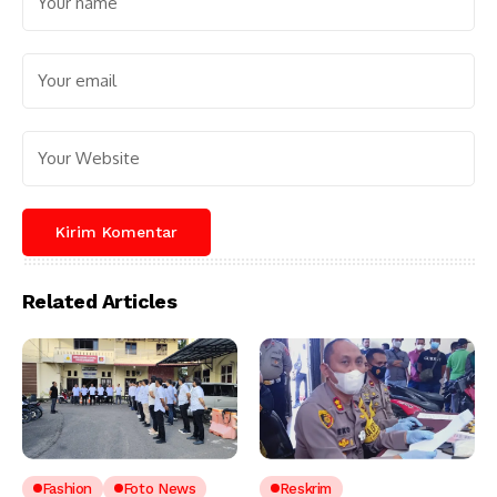
Related Articles
Fashion
Foto News
Reskrim