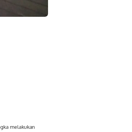
angka melakukan