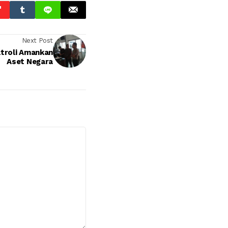
Next Post
troli Amankan
Aset Negara