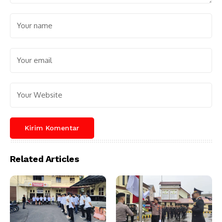
Related Articles