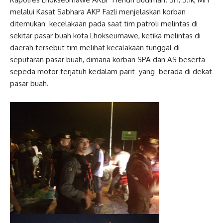
melalui Kasat Sabhara AKP Fazli menjelaskan korban
ditemukan kecelakaan pada saat tim patroli melintas di
sekitar pasar buah kota Lhokseumawe, ketika melintas di
daerah tersebut tim melihat kecalakaan tunggal di
seputaran pasar buah, dimana korban SPA dan AS beserta
sepeda motor terjatuh kedalam parit yang berada di dekat
pasar buah.