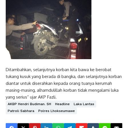
Ditambahkan, selanjutnya korban kita bawa ke berobat
tukang kusuk yang berada di bangka, dan selanjutnya korban
diantar untuk diserahkan kepada orang tuanya kerumah
masing-masing, alhamdulillah korban tidak mengalami luka
yang serius” ujar AKP Fazli.
AKBP Hendri Budiman. SH
Headline
Laka Lantas
Patroli Sabhara
Polres Lhokseumawe