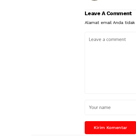
Leave A Comment
Alamat email Anda tidak 