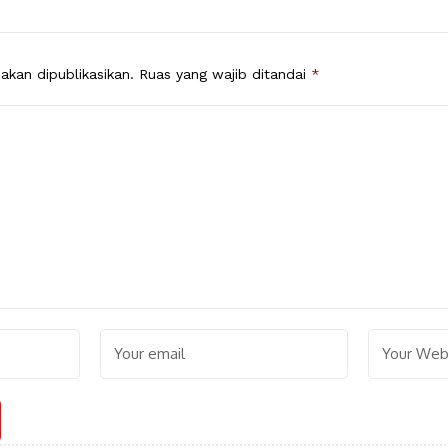
akan dipublikasikan.
Ruas yang wajib ditandai
*