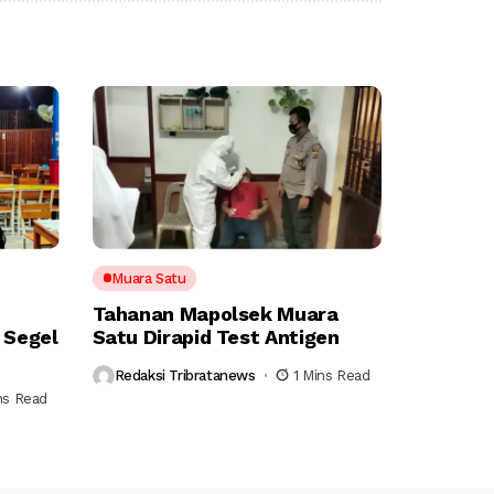
Muara Satu
Tahanan Mapolsek Muara
 Segel
Satu Dirapid Test Antigen
Redaksi Tribratanews
1 Mins Read
ns Read