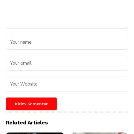
Related Articles