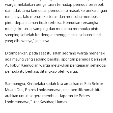
warga melakukan pengintaian terhadap pemuda tersebut,
dan tidak lama kemudian pemuda itu masuk ke perkarangan
rumahnya, lalu menuju ke teras dan mencoba membuka
pintu depan namun tidak terbuka. Kemudian tersangka
menuju ke teras samping dan mencoba membuka pintu
samping sebelah kiri dengan menggunakan sebuah kunci
yang dibawanya,” jelasnya.
Ditambahkan, pada saat itu salah seorang warga meneriaki
ada maling yang sedang beraksi, spontan pemuda berinisial
AL kabur. Kemudian warga melakukan pengejaran sehingga
pemuda itu berhasil ditangkap oleh warga.
Sambungya, Kini pelaku sudah kita amankan di Sub Sektor
Muara Dua, Polres Lhokseumawe, dan pemilik rumah kita
arahkan untuk segera membuat laporan ke Polres
Lhokseumawe,” ujar Kasubag Humas