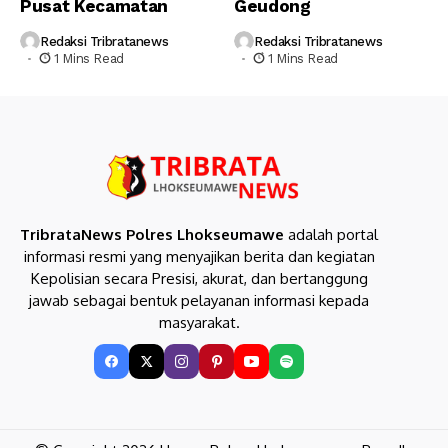
Pusat Kecamatan
Geudong
Redaksi Tribratanews
Redaksi Tribratanews
1 Mins Read
1 Mins Read
TribrataNews Polres Lhokseumawe
adalah portal
informasi resmi yang menyajikan berita dan kegiatan
Kepolisian secara Presisi, akurat, dan bertanggung
jawab sebagai bentuk pelayanan informasi kepada
masyarakat.