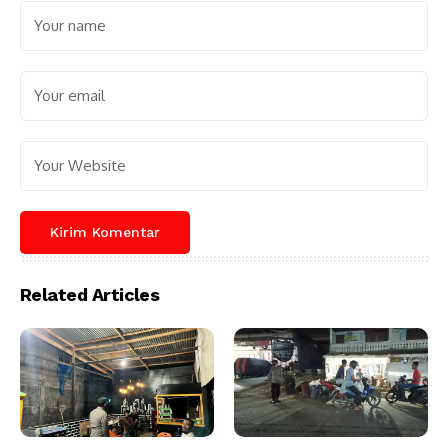
Related Articles