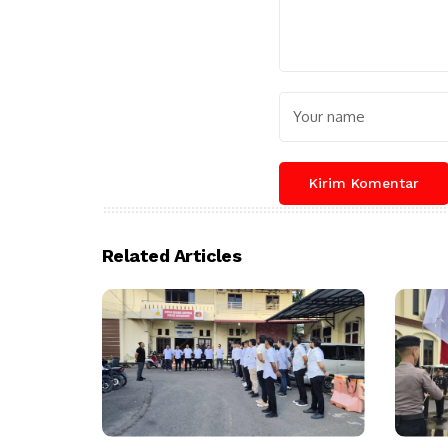
Related Articles