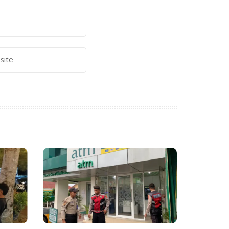
Alternative: