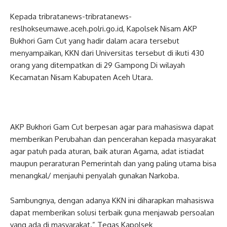
Kepada tribratanews-tribratanews-
reslhokseumawe.aceh.polri.go.id, Kapolsek Nisam AKP
Bukhori Gam Cut yang hadir dalam acara tersebut
menyampaikan, KKN dari Universitas tersebut di ikuti 430
orang yang ditempatkan di 29 Gampong Di wilayah
Kecamatan Nisam Kabupaten Aceh Utara.
AKP Bukhori Gam Cut berpesan agar para mahasiswa dapat
memberikan Perubahan dan pencerahan kepada masyarakat
agar patuh pada aturan, baik aturan Agama, adat istiadat
maupun peraraturan Pemerintah dan yang paling utama bisa
menangkal/ menjauhi penyalah gunakan Narkoba.
Sambungnya, dengan adanya KKN ini diharapkan mahasiswa
dapat memberikan solusi terbaik guna menjawab persoalan
yang ada di masyarakat.” Tegas Kapolsek