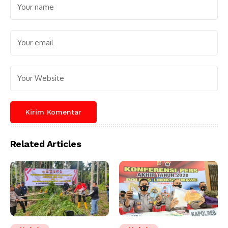
Related Articles