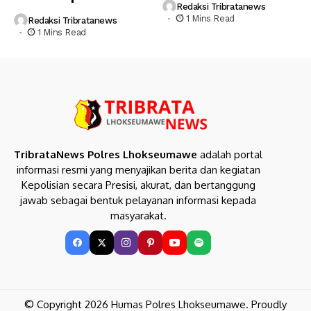
Redaksi Tribratanews
1 Mins Read
Redaksi Tribratanews
1 Mins Read
TribrataNews Polres Lhokseumawe
adalah portal
informasi resmi yang menyajikan berita dan kegiatan
Kepolisian secara Presisi, akurat, dan bertanggung
jawab sebagai bentuk pelayanan informasi kepada
masyarakat.
© Copyright 2026 Humas Polres Lhokseumawe. Proudly